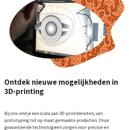
Ontdek nieuwe
mogelijkheden
in
3D-printing
Bij ons vind je een scala aan 3D-printdiensten, van
prototyping tot op maat gemaakte producten. Onze
geavanceerde technologieën zorgen voor precisie en