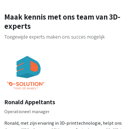
Maak kennis met ons team van 3D-
experts
Toegewijde experts maken ons succes mogelijk
Ronald Appeltants
Operationeel manager
Ronald, met zijn ervaring in 3D-printtechnologie, helpt ons