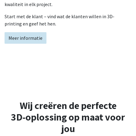
kwaliteit in elk project.
Start met de klant – vind wat de klanten willen in 3D-
printing en geef het hen.
Meer informatie
Wij creëren de perfecte
3D-oplossing op maat voor
jou