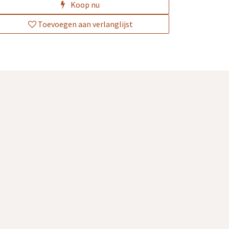
Koop nu
Toevoegen aan verlanglijst