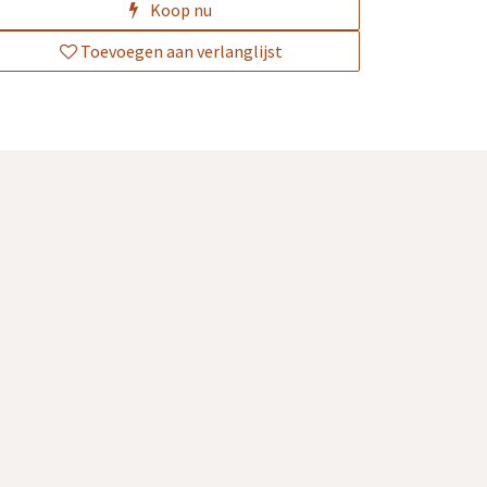
Koop nu
Toevoegen aan verlanglijst