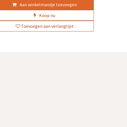
Aan winkelmandje toevoegen
Koop nu
Toevoegen aan verlanglijst