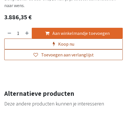
naar wens.
3.886,35
€
Aan winkelmandje toevoegen
Koop nu
Toevoegen aan verlanglijst
Alternatieve producten
Deze andere producten kunnen je interesseren