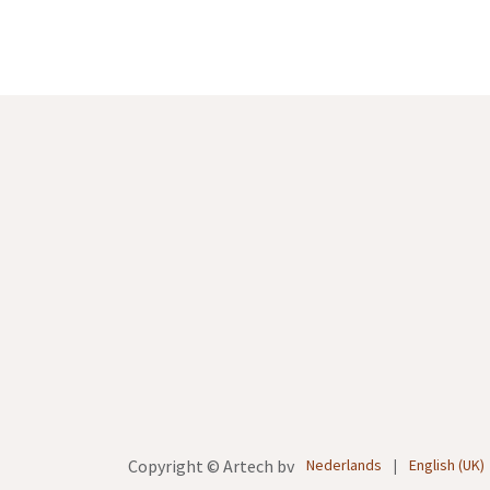
Nederlands
|
English (UK)
Copyright © Artech bv