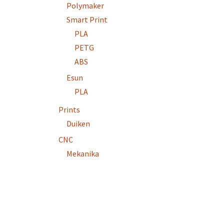
Polymaker
Smart Print
PLA
PETG
ABS
Esun
PLA
Prints
Duiken
CNC
Mekanika